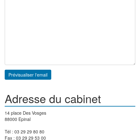
Adresse du cabinet
14 place Des Vosges
88000 Epinal
Tél : 03 29 29 80 80
Fax : 03 29 29 53 00