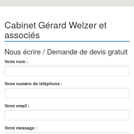
Cabinet Gérard Welzer et
associés
Nous écrire / Demande de devis gratuit
Votre nom :
Votre numéro de téléphone :
Votre email :
Votre message :