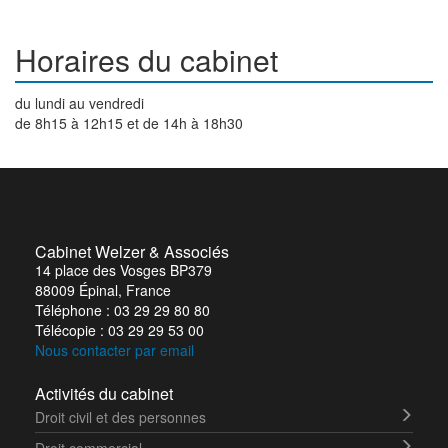
Horaires du cabinet
du lundi au vendredi
de 8h15 à 12h15 et de 14h à 18h30
Cabinet Welzer & Associés
14 place des Vosges BP379
88009
Épinal, France
Téléphone :
03 29 29 80 80
Télécopie :
03 29 29 53 00
Nous contacter par email
Activités du cabinet
Droit civil et des personnes